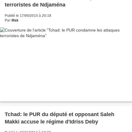
terroristes de Ndjaména
Publié le 17/06/2015 à 20:18
Par
Mak
Tchad: le PUR du député et opposant Saleh
Makki accuse le régime d'Idriss Deby