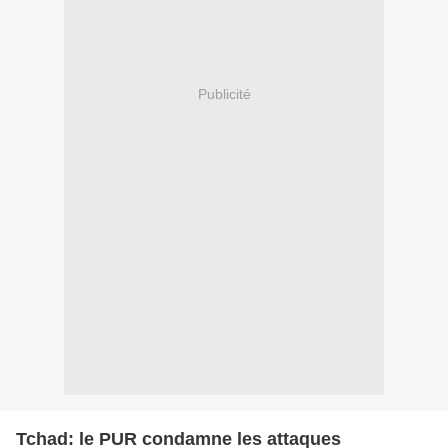
Publicité
Tchad: le PUR condamne les attaques