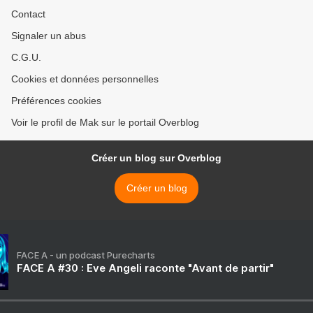
Contact
Signaler un abus
C.G.U.
Cookies et données personnelles
Préférences cookies
Voir le profil de Mak sur le portail Overblog
Créer un blog sur Overblog
Créer un blog
FACE A - un podcast Purecharts
FACE A #30 : Eve Angeli raconte "Avant de partir"