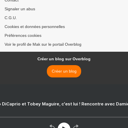
Contact
Signaler un abus
C.G.U.
Cookies et données personnelles
Préférences cookies
Voir le profil de Mak sur le portail Overblog
Créer un blog sur Overblog
Créer un blog
 DiCaprio et Tobey Maguire, c'est lui ! Rencontre avec Dam