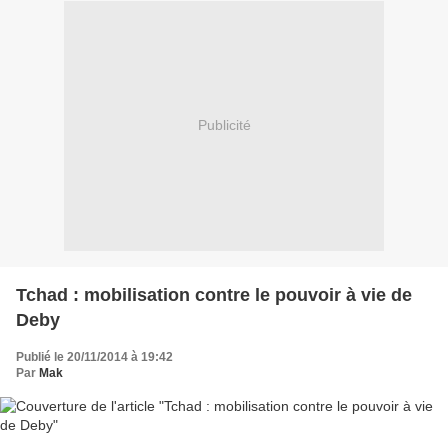
Publicité
Tchad : mobilisation contre le pouvoir à vie de
Deby
Publié le 20/11/2014 à 19:42
Par
Mak