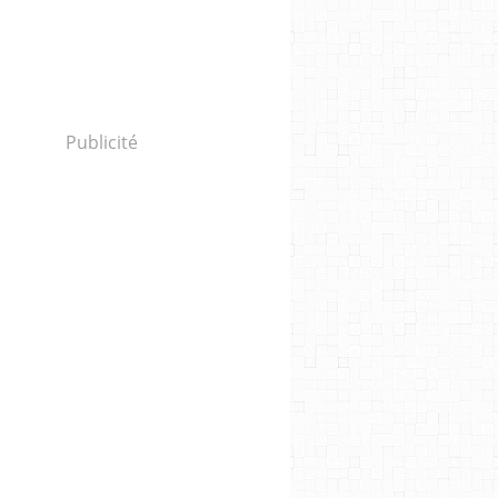
Publicité