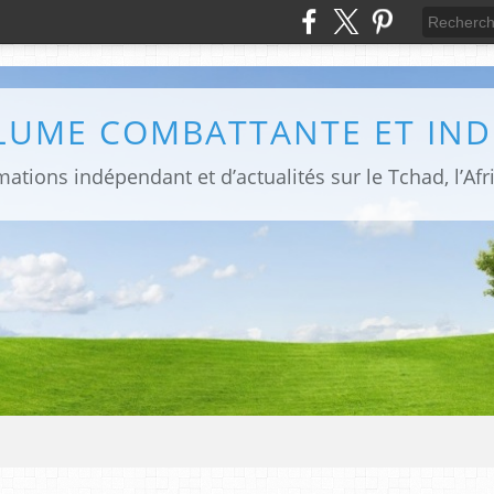
PLUME COMBATTANTE ET IN