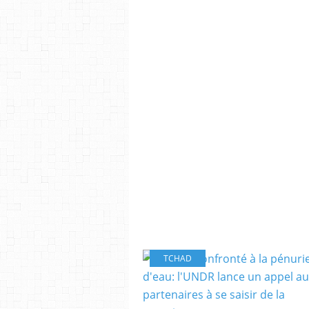
TCHAD