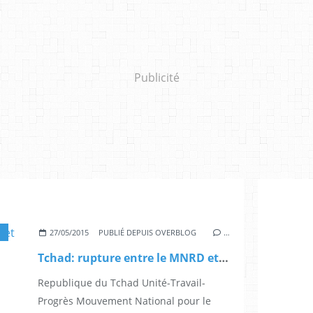
Publicité
27/05/2015
PUBLIÉ DEPUIS OVERBLOG
…
Tchad: rupture entre le MNRD et l'UJPT
Republique du Tchad Unité-Travail-
Progrès Mouvement National pour le