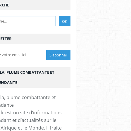
RCHE
ETTER
LA, PLUME COMBATTANTE ET
ENDANTE
fr est un site d’informations
dant et d’actualités sur le
’Afrique et le Monde. Il traite