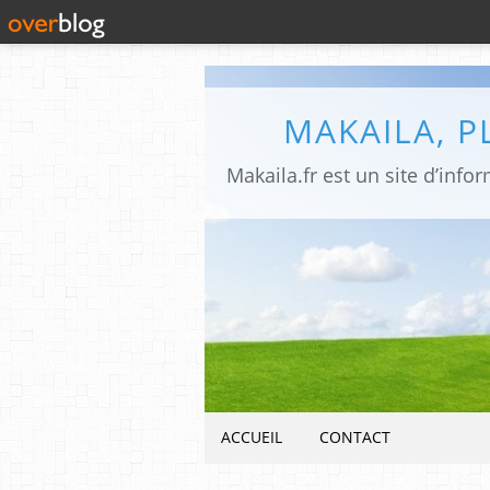
MAKAILA, 
ACCUEIL
CONTACT