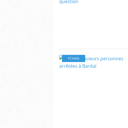
TCHAD