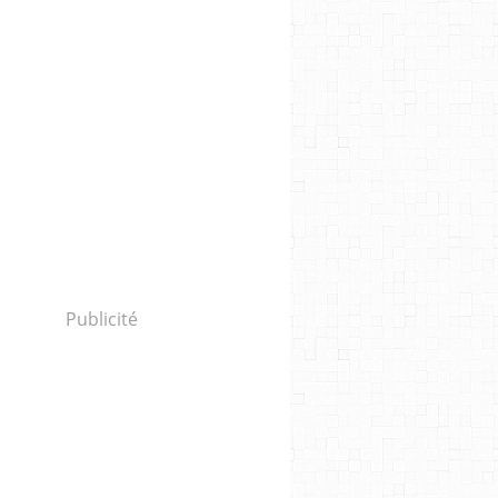
Publicité