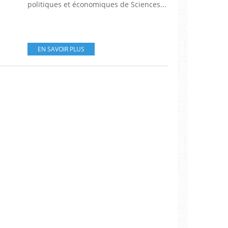
politiques et économiques de Sciences...
EN SAVOIR PLUS