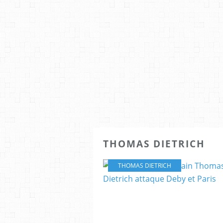
THOMAS DIETRICH
THOMAS DIETRICH