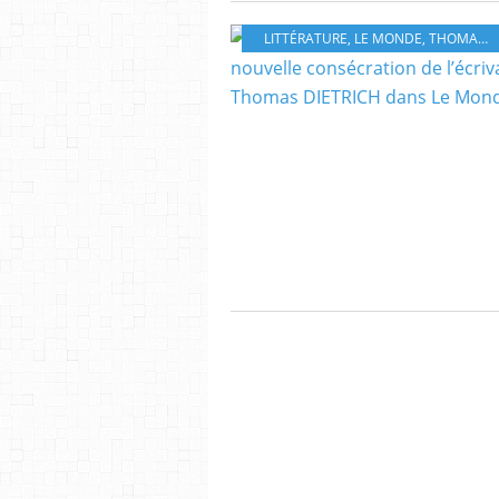
LITTÉRATURE
,
LE MONDE
,
THOMAS DIETRICH