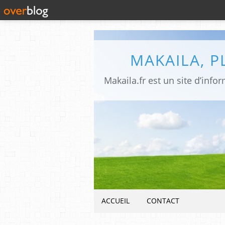
MAKAILA, 
ACCUEIL
CONTACT