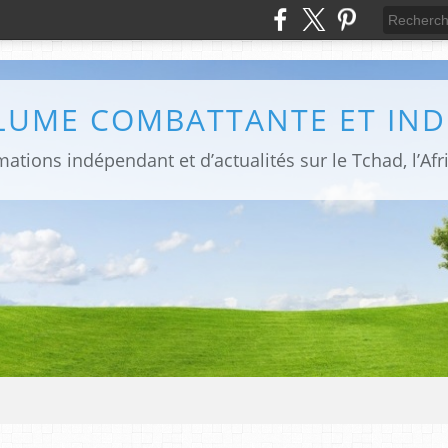
PLUME COMBATTANTE ET IN