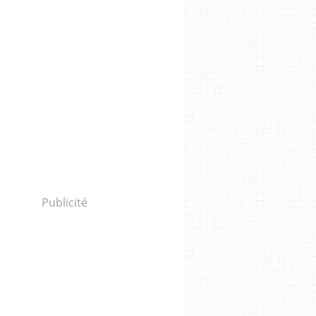
Publicité