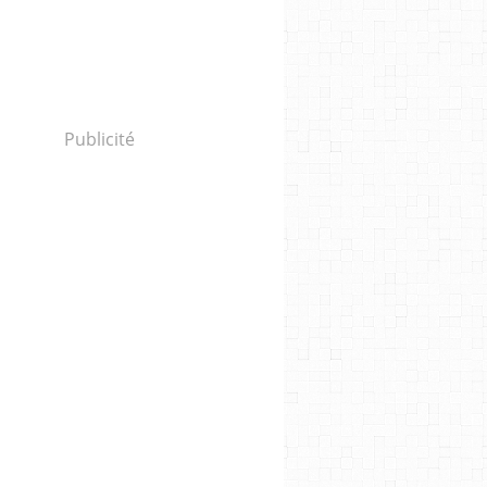
Publicité