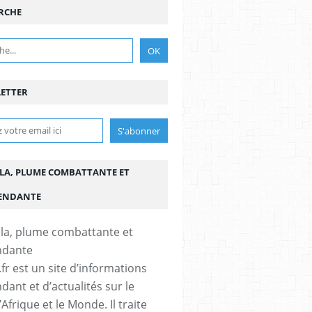
RCHE
ETTER
LA, PLUME COMBATTANTE ET
ENDANTE
fr est un site d’informations
dant et d’actualités sur le
’Afrique et le Monde. Il traite