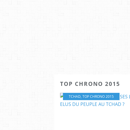
TOP CHRONO 2015
TCHAD
,
TOP CHRONO 2015