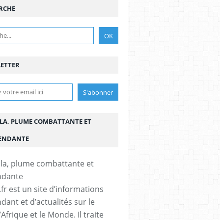
RCHE
ETTER
LA, PLUME COMBATTANTE ET
ENDANTE
fr est un site d’informations
dant et d’actualités sur le
’Afrique et le Monde. Il traite