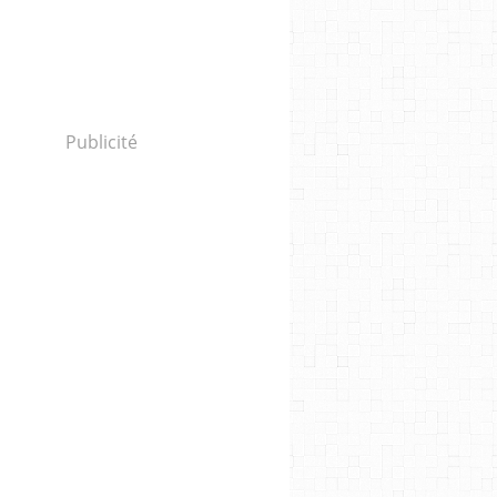
Publicité