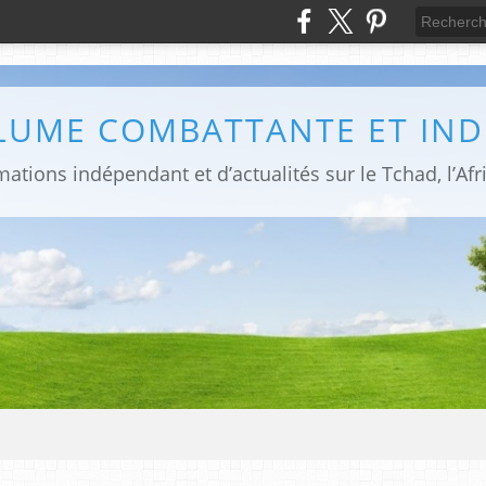
PLUME COMBATTANTE ET IN