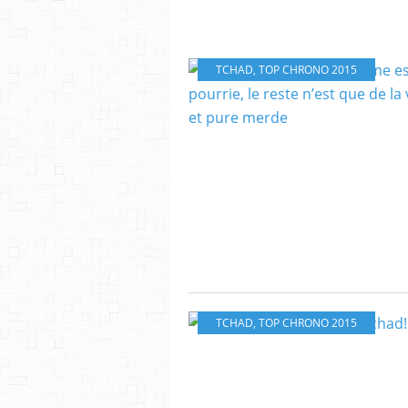
TCHAD
,
TOP CHRONO 2015
TCHAD
,
TOP CHRONO 2015