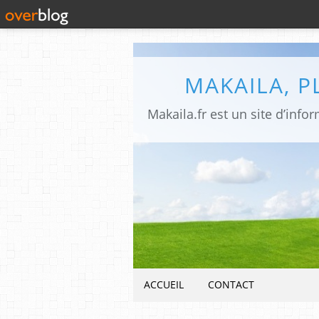
MAKAILA, 
ACCUEIL
CONTACT