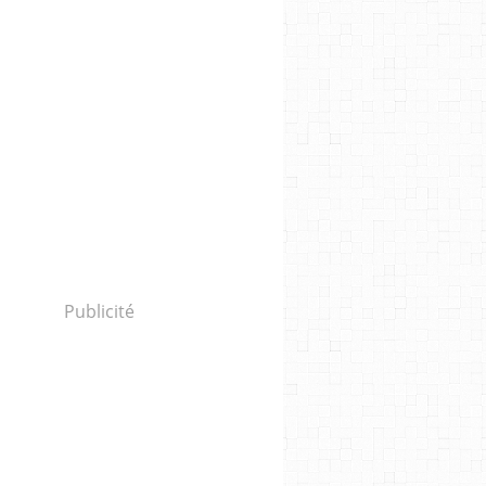
Publicité