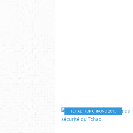
TCHAD
,
TOP CHRONO 2015