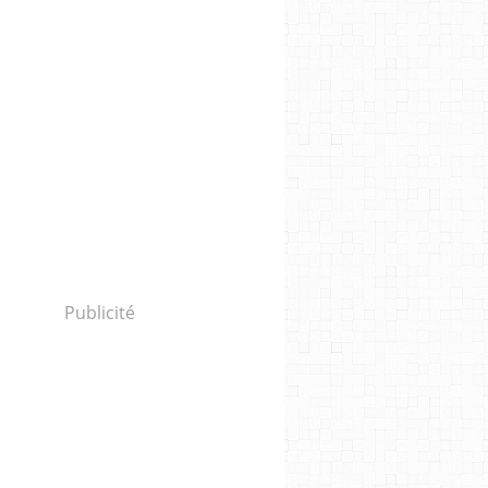
Publicité