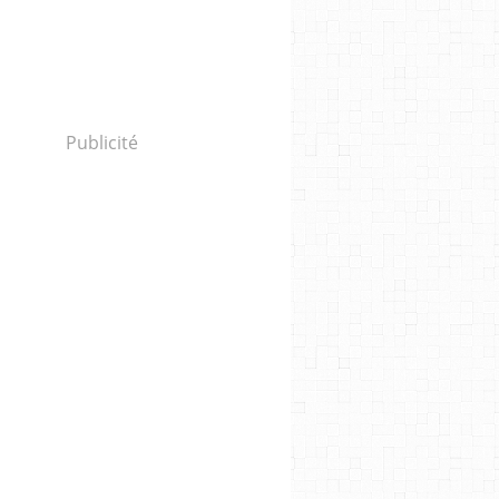
Publicité