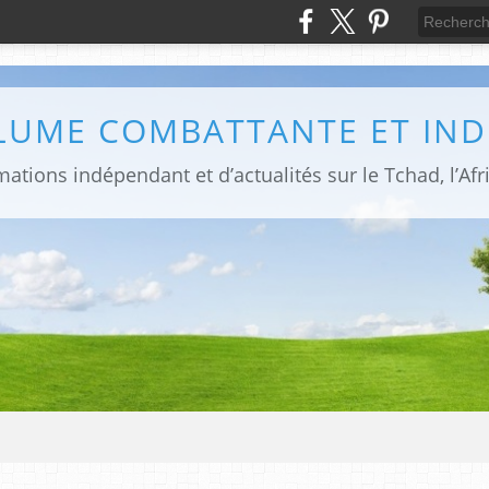
PLUME COMBATTANTE ET IN