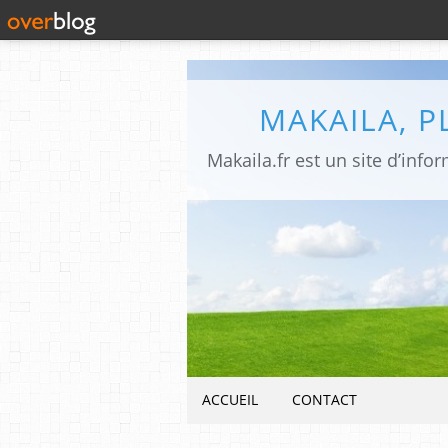
MAKAILA, 
ACCUEIL
CONTACT