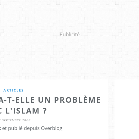
Publicité
ARTICLES
A-T-ELLE UN PROBLÈME
 L'ISLAM ?
8 SEPTEMBRE 2008
 et publié depuis Overblog