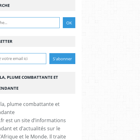
RCHE
ETTER
LA, PLUME COMBATTANTE ET
ENDANTE
fr est un site d’informations
dant et d’actualités sur le
’Afrique et le Monde. Il traite