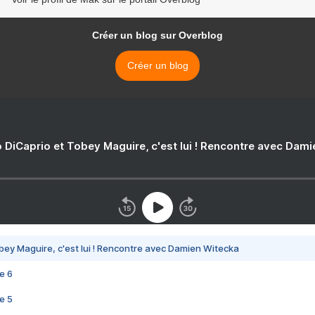
Créer un blog sur Overblog
Créer un blog
 DiCaprio et Tobey Maguire, c'est lui ! Rencontre avec Dam
bey Maguire, c'est lui ! Rencontre avec Damien Witecka
e 6
e 5