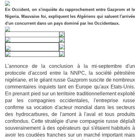
En Occident, on s'inquiète du rapprochement entre Gazprom et le
Nigeria. Mauvaise foi, expliquent les Algériens qui saluent l'arrivée
d'un concurrent dans un pays dominé par les Occidentaux.
L'annonce de la conclusion à la mi-septembre d'un
protocole d'accord entre la NNPC, la société pétrolière
nigériane, et le géant russe Gazprom suscite de nombreux
commentaires inquiets tant en Europe qu'aux Etats-Unis.
En prenant pied sur un territoire traditionnellement exploité
par les compagnies occidentales, l'entreprise russe
confirme sa vocation d'acteur mondial dans les secteurs
des hydrocarbures, de l'amont à l'aval et tous produits
confondus. Cette stratégie d'une compagnie russe déplaît
souverainement à des opérateurs qui s'étaient habitués à
avoir les coudées franches sur un marché important mais