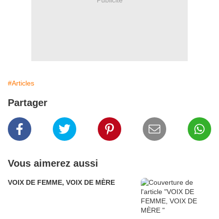
#Articles
Partager
Vous aimerez aussi
VOIX DE FEMME, VOIX DE MÈRE