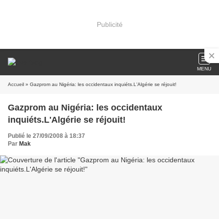
Publicité
MENU
Accueil
» Gazprom au Nigéria: les occidentaux inquiéts.L'Algérie se réjouit!
Gazprom au Nigéria: les occidentaux
inquiéts.L'Algérie se réjouit!
Publié le 27/09/2008 à 18:37
Par
Mak