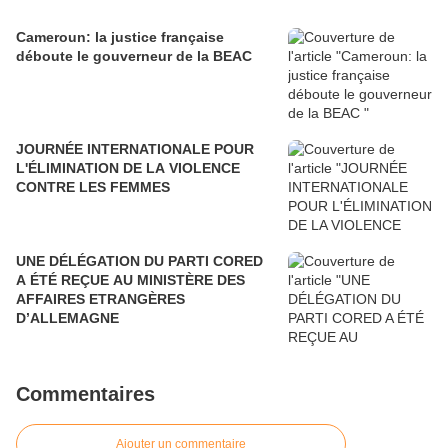
Cameroun: la justice française
déboute le gouverneur de la BEAC
JOURNÉE INTERNATIONALE POUR
L'ÉLIMINATION DE LA VIOLENCE
CONTRE LES FEMMES
UNE DÉLÉGATION DU PARTI CORED
A ÉTÉ REÇUE AU MINISTÈRE DES
AFFAIRES ETRANGÈRES
D’ALLEMAGNE
Commentaires
Ajouter un commentaire