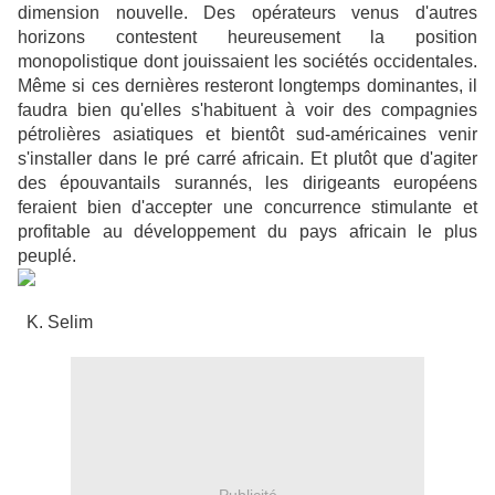
dimension nouvelle. Des opérateurs venus d'autres
horizons contestent heureusement la position
monopolistique dont jouissaient les sociétés occidentales.
Même si ces dernières resteront longtemps dominantes, il
faudra bien qu'elles s'habituent à voir des compagnies
pétrolières asiatiques et bientôt sud-américaines venir
s'installer dans le pré carré africain. Et plutôt que d'agiter
des épouvantails surannés, les dirigeants européens
feraient bien d'accepter une concurrence stimulante et
profitable au développement du pays africain le plus
peuplé.
K. Selim
Publicité