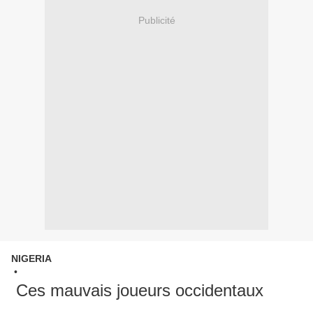
Publicité
NIGERIA
•
Ces mauvais joueurs occidentaux