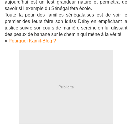
aujourd’hui est un test grandeur nature et permettra de
savoir si l’exemple du Sénégal fera école.
Toute la peur des familles sénégalaises est de voir le
premier des leurs faire son Idriss Déby en empêchant la
justice suivre son cours de manière sereine en lui glissant
des peaux de banane sur le chemin qui mène à la vérité.
«
Pourquoi Kamit-Blog ?
Publicité