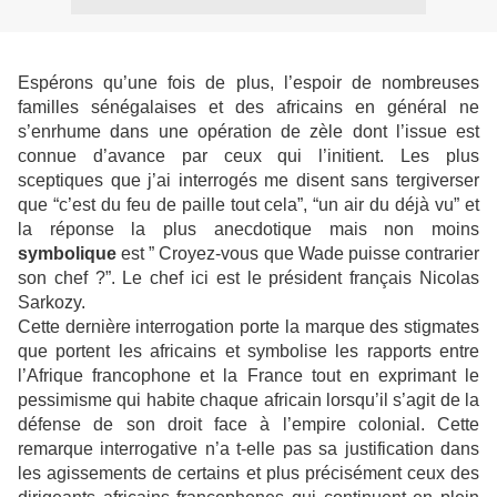
Espérons qu’une fois de plus, l’espoir de nombreuses
familles sénégalaises et des africains en général ne
s’enrhume dans une opération de zèle dont l’issue est
connue d’avance par ceux qui l’initient. Les plus
sceptiques que j’ai interrogés me disent sans tergiverser
que “c’est du feu de paille tout cela”, “un air du déjà vu” et
la réponse la plus anecdotique mais non moins
symbolique
est ” Croyez-vous que Wade puisse contrarier
son chef ?”. Le chef ici est le président français Nicolas
Sarkozy.
Cette dernière interrogation porte la marque des stigmates
que portent les africains et symbolise les rapports entre
l’Afrique francophone et la France tout en exprimant le
pessimisme qui habite chaque africain lorsqu’il s’agit de la
défense de son droit face à l’empire colonial. Cette
remarque interrogative n’a t-elle pas sa justification dans
les agissements de certains et plus précisément ceux des