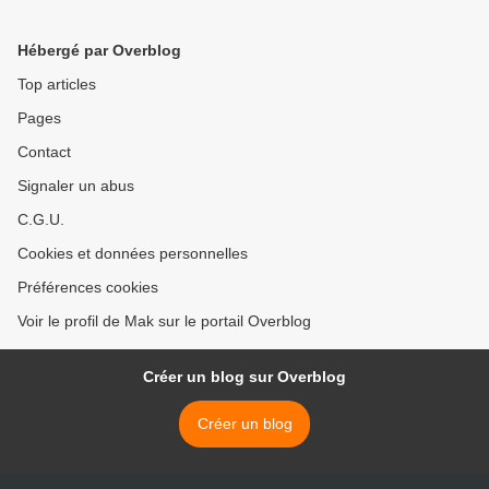
Hébergé par Overblog
Top articles
Pages
Contact
Signaler un abus
C.G.U.
Cookies et données personnelles
Préférences cookies
Voir le profil de Mak sur le portail Overblog
Créer un blog sur Overblog
Créer un blog