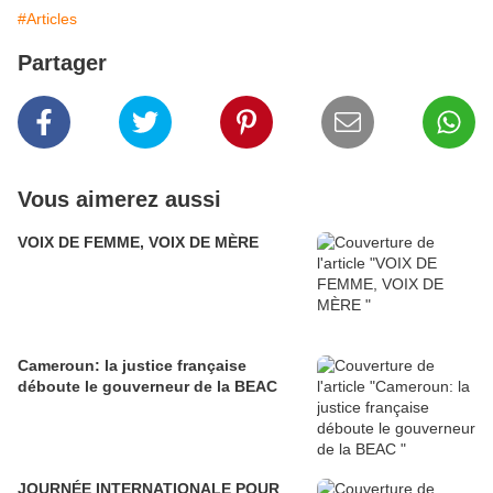
#Articles
Partager
Vous aimerez aussi
VOIX DE FEMME, VOIX DE MÈRE
Cameroun: la justice française
déboute le gouverneur de la BEAC
JOURNÉE INTERNATIONALE POUR