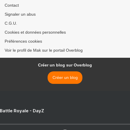
Contact
Signaler un abus
C.G.U.
Cookies et données personnelles
Préférences cookies
Voir le profil de Mak sur le portail Overblog
Créer un blog sur Overblog
Créer un blog
 Battle Royale - DayZ