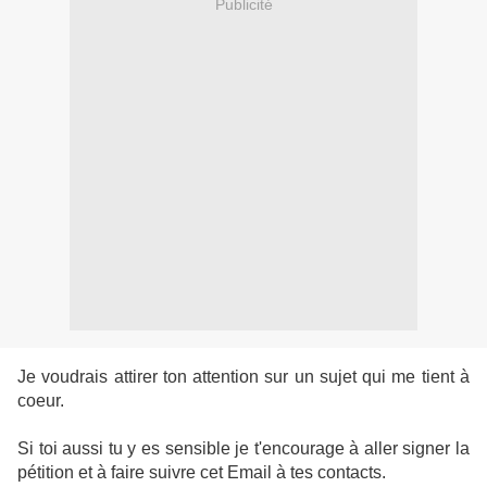
Publicité
Je voudrais attirer ton attention sur un sujet qui me tient à
coeur.
Si toi aussi tu y es sensible je t'encourage à aller signer la
pétition et à faire suivre cet Email à tes contacts.