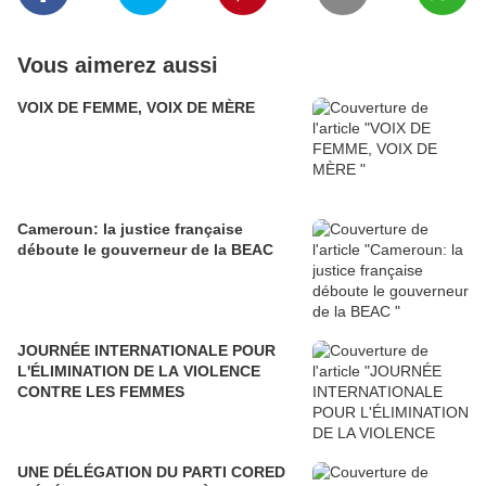
Vous aimerez aussi
VOIX DE FEMME, VOIX DE MÈRE
Cameroun: la justice française
déboute le gouverneur de la BEAC
JOURNÉE INTERNATIONALE POUR
L'ÉLIMINATION DE LA VIOLENCE
CONTRE LES FEMMES
UNE DÉLÉGATION DU PARTI CORED