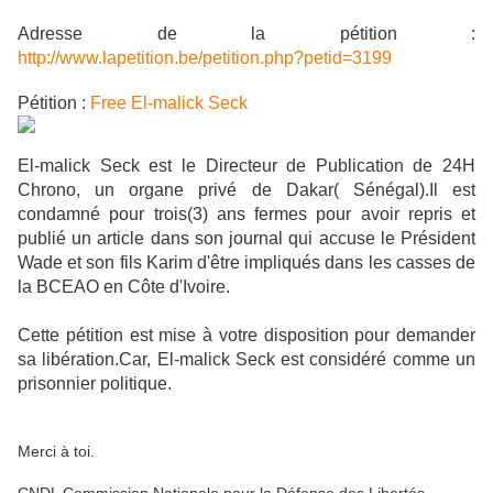
Adresse de la pétition :
http://www.lapetition.be/petition.php?petid=3199
Pétition :
Free El-malick Seck
El-malick Seck est le Directeur de Publication de 24H
Chrono, un organe privé de Dakar( Sénégal).Il est
condamné pour trois(3) ans fermes pour avoir repris et
publié un article dans son journal qui accuse le Président
Wade et son fils Karim d'être impliqués dans les casses de
la BCEAO en Côte d'Ivoire.
Cette pétition est mise à votre disposition pour demander
sa libération.Car, El-malick Seck est considéré comme un
prisonnier politique.
Merci à toi.