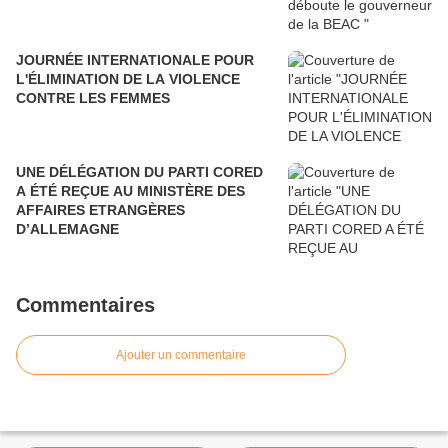
JOURNÉE INTERNATIONALE POUR
L'ÉLIMINATION DE LA VIOLENCE
CONTRE LES FEMMES
UNE DÉLÉGATION DU PARTI CORED
A ÉTÉ REÇUE AU MINISTÈRE DES
AFFAIRES ETRANGÈRES
D’ALLEMAGNE
Commentaires
Ajouter un commentaire