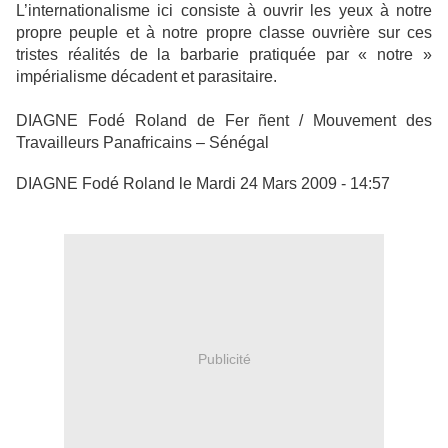
L’internationalisme ici consiste à ouvrir les yeux à notre
propre peuple et à notre propre classe ouvrière sur ces
tristes réalités de la barbarie pratiquée par « notre »
impérialisme décadent et parasitaire.
DIAGNE Fodé Roland de Fer ñent / Mouvement des
Travailleurs Panafricains – Sénégal
DIAGNE Fodé Roland le Mardi 24 Mars 2009 - 14:57
Publicité