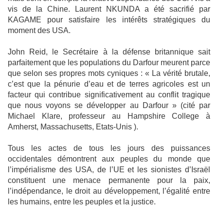
vis de la Chine. Laurent NKUNDA a été sacrifié par
KAGAME pour satisfaire les intérêts stratégiques du
moment des USA.
John Reid, le Secrétaire à la défense britannique sait
parfaitement que les populations du Darfour meurent parce
que selon ses propres mots cyniques : « La vérité brutale,
c’est que la pénurie d’eau et de terres agricoles est un
facteur qui contribue significativement au conflit tragique
que nous voyons se développer au Darfour » (cité par
Michael Klare, professeur au Hampshire College à
Amherst, Massachusetts, Etats-Unis ).
Tous les actes de tous les jours des puissances
occidentales démontrent aux peuples du monde que
l’impérialisme des USA, de l’UE et les sionistes d’Israël
constituent une menace permanente pour la paix,
l’indépendance, le droit au développement, l’égalité entre
les humains, entre les peuples et la justice.