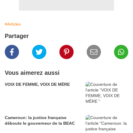
#Articles
Partager
Vous aimerez aussi
VOIX DE FEMME, VOIX DE MÈRE
Cameroun: la justice française
déboute le gouverneur de la BEAC