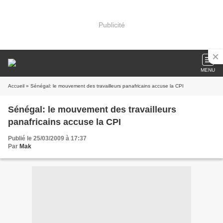
Publicité
MENU
Accueil
» Sénégal: le mouvement des travailleurs panafricains accuse la CPI
Sénégal: le mouvement des travailleurs
panafricains accuse la CPI
Publié le 25/03/2009 à 17:37
Par
Mak