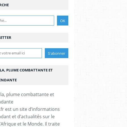
RCHE
ETTER
LA, PLUME COMBATTANTE ET
ENDANTE
fr est un site d’informations
dant et d’actualités sur le
’Afrique et le Monde. Il traite