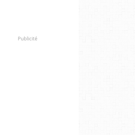
Publicité