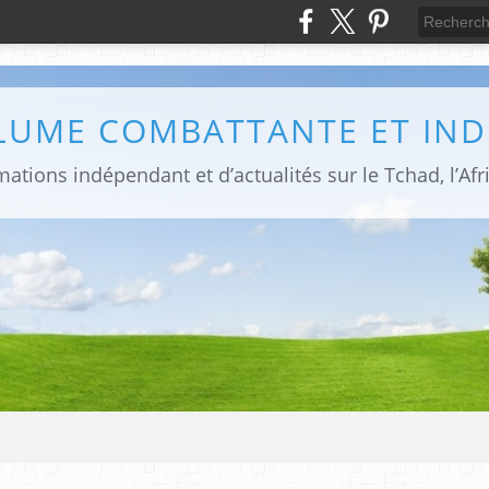
PLUME COMBATTANTE ET IN