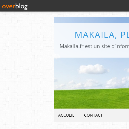
MAKAILA, 
ACCUEIL
CONTACT