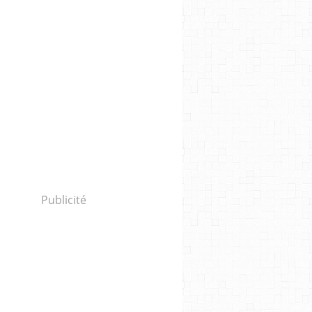
Publicité