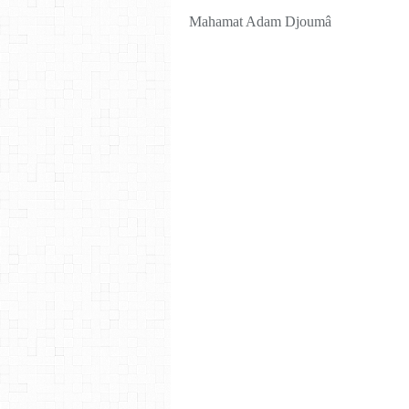
Mahamat Adam Djoumâ