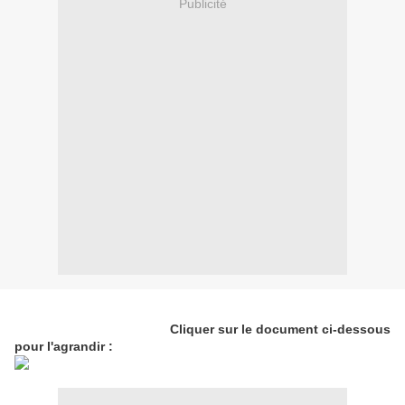
Publicité
Cliquer sur le document ci-dessous
pour l'agrandir :