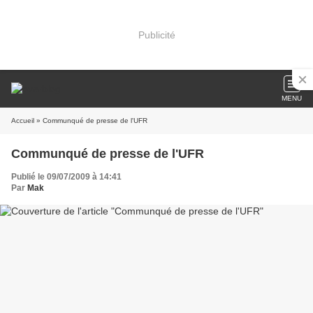
Publicité
MENU
Accueil
» Communqué de presse de l'UFR
Communqué de presse de l'UFR
Publié le 09/07/2009 à 14:41
Par
Mak