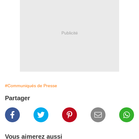
Publicité
#Communiqués de Presse
Partager
Vous aimerez aussi