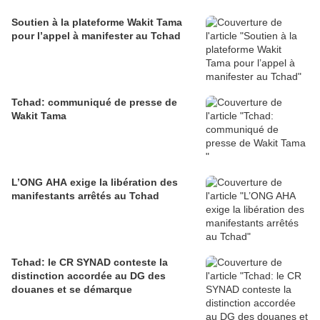
Soutien à la plateforme Wakit Tama
pour l’appel à manifester au Tchad
Tchad: communiqué de presse de
Wakit Tama
L’ONG AHA exige la libération des
manifestants arrêtés au Tchad
Tchad: le CR SYNAD conteste la
distinction accordée au DG des
douanes et se démarque