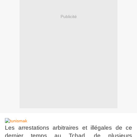
Publicité
Les arrestations arbitraires et illégales de ce
dernier temps au Tchad, de plusieurs