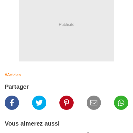
Publicité
#Articles
Partager
Vous aimerez aussi