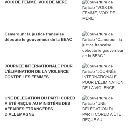
VOIX DE FEMME, VOIX DE MÈRE
Cameroun: la justice française
déboute le gouverneur de la BEAC
JOURNÉE INTERNATIONALE POUR
L'ÉLIMINATION DE LA VIOLENCE
CONTRE LES FEMMES
UNE DÉLÉGATION DU PARTI CORED
A ÉTÉ REÇUE AU MINISTÈRE DES
AFFAIRES ETRANGÈRES
D’ALLEMAGNE