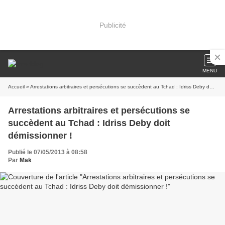
Publicité
MENU
Accueil
» Arrestations arbitraires et persécutions se succèdent au Tchad : Idriss Deby doit démissionner !
Arrestations arbitraires et persécutions se
succèdent au Tchad : Idriss Deby doit
démissionner !
Publié le 07/05/2013 à 08:58
Par
Mak