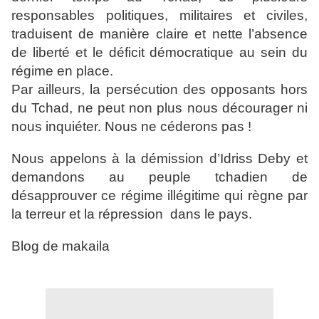
responsables politiques, militaires et civiles,
traduisent de manière claire et nette l’absence
de liberté et le déficit démocratique au sein du
régime en place.
Par ailleurs, la persécution des opposants hors
du Tchad, ne peut non plus nous décourager ni
nous inquiéter. Nous ne céderons pas !
Nous appelons à la démission d’Idriss Deby et
demandons au peuple tchadien de
désapprouver ce régime illégitime qui règne par
la terreur et la répression dans le pays.
Blog de makaila