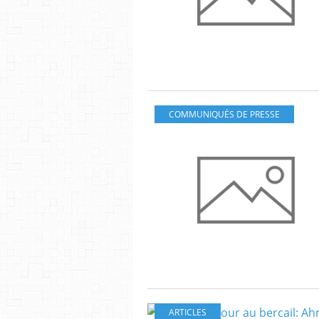
COMMUNIQUÉS DE PRESSE
ARTICLES