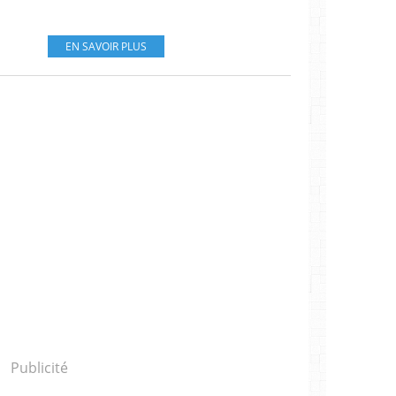
EN SAVOIR PLUS
Publicité