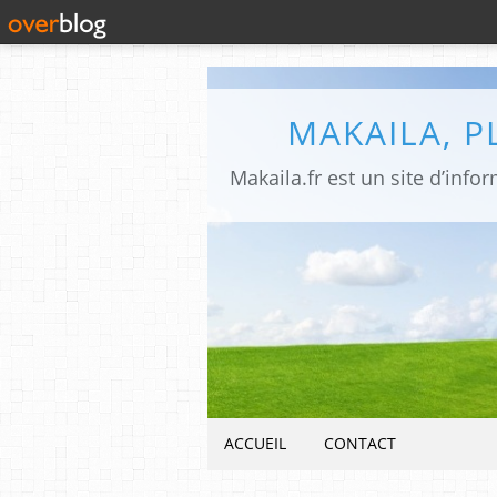
MAKAILA, 
ACCUEIL
CONTACT