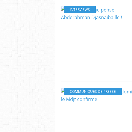
INTERVIEWS
COMMUNIQUÉS DE PRESSE