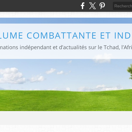
PLUME COMBATTANTE ET IN