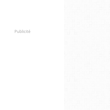
Publicité