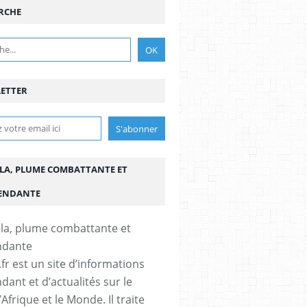
RCHE
ETTER
LA, PLUME COMBATTANTE ET
ENDANTE
fr est un site d’informations
dant et d’actualités sur le
’Afrique et le Monde. Il traite