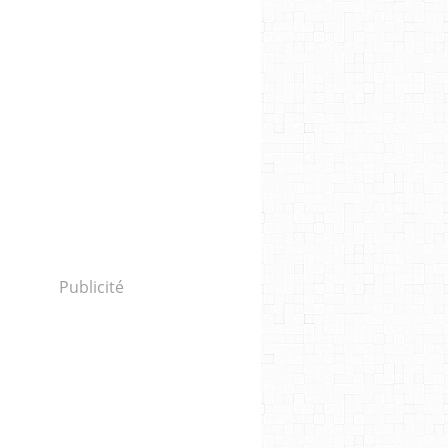
Publicité