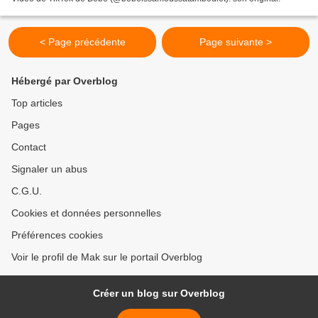
< Page précédente
Page suivante >
Hébergé par Overblog
Top articles
Pages
Contact
Signaler un abus
C.G.U.
Cookies et données personnelles
Préférences cookies
Voir le profil de Mak sur le portail Overblog
Créer un blog sur Overblog