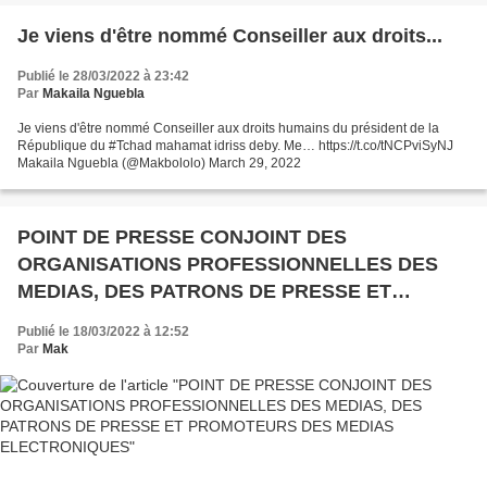
Je viens d'être nommé Conseiller aux droits...
Publié le 28/03/2022 à 23:42
Par
Makaila Nguebla
Je viens d'être nommé Conseiller aux droits humains du président de la
République du #Tchad mahamat idriss deby. Me… https://t.co/tNCPviSyNJ
Makaila Nguebla (@Makbololo) March 29, 2022
POINT DE PRESSE CONJOINT DES
ORGANISATIONS PROFESSIONNELLES DES
MEDIAS, DES PATRONS DE PRESSE ET
PROMOTEURS DES MEDIAS ELECTRONIQUES
Publié le 18/03/2022 à 12:52
Par
Mak