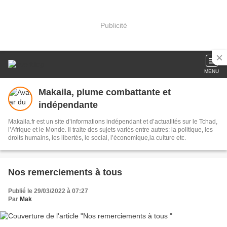
Publicité
MENU
Makaila, plume combattante et
indépendante
Makaila.fr est un site d’informations indépendant et d’actualités sur le Tchad,
l’Afrique et le Monde. Il traite des sujets variés entre autres: la politique, les
droits humains, les libertés, le social, l’économique,la culture etc.
Nos remerciements à tous
Publié le 29/03/2022 à 07:27
Par
Mak