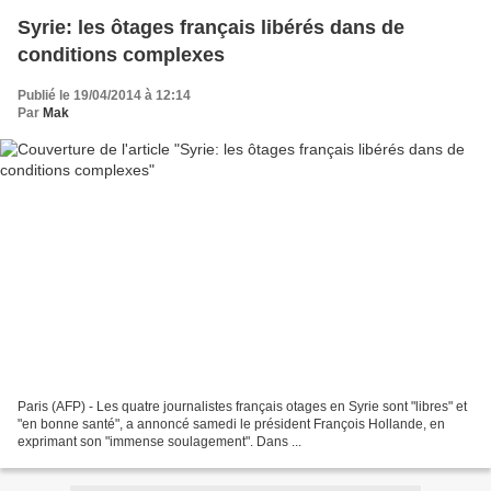
Syrie: les ôtages français libérés dans de
conditions complexes
Publié le 19/04/2014 à 12:14
Par
Mak
Paris (AFP) - Les quatre journalistes français otages en Syrie sont "libres" et
"en bonne santé", a annoncé samedi le président François Hollande, en
exprimant son "immense soulagement". Dans ...