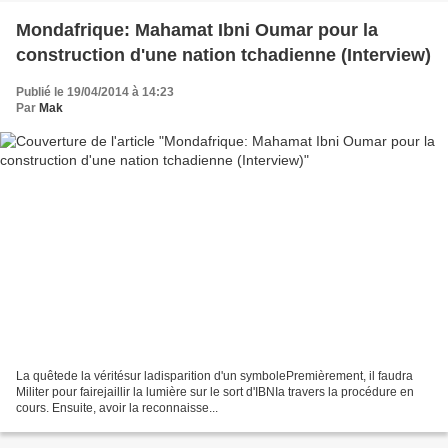
Mondafrique: Mahamat Ibni Oumar pour la
construction d'une nation tchadienne (Interview)
Publié le 19/04/2014 à 14:23
Par
Mak
La quêtede la véritésur ladisparition d'un symbolePremièrement, il faudra
Militer pour fairejaillir la lumière sur le sort d'IBNIa travers la procédure en
cours. Ensuite, avoir la reconnaisse...