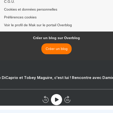
C.G.U.
Cookies et données personnelles
Préférences cookies
Voir le profil de Mak sur le portail Overblog
Créer un blog sur Overblog
Créer un blog
 DiCaprio et Tobey Maguire, c'est lui ! Rencontre avec Dam