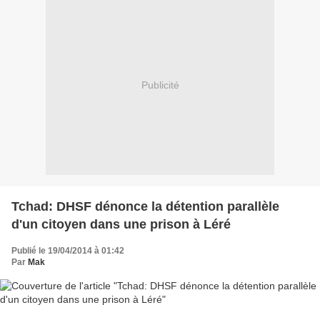
Publicité
Tchad: DHSF dénonce la détention parallèle
d'un citoyen dans une prison à Léré
Publié le 19/04/2014 à 01:42
Par
Mak