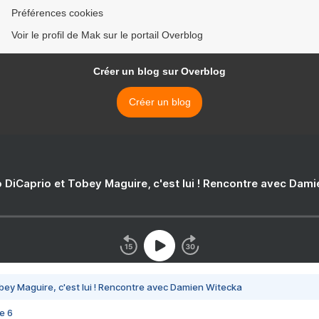
Préférences cookies
Voir le profil de Mak sur le portail Overblog
Créer un blog sur Overblog
Créer un blog
 DiCaprio et Tobey Maguire, c'est lui ! Rencontre avec Dam
bey Maguire, c'est lui ! Rencontre avec Damien Witecka
e 6