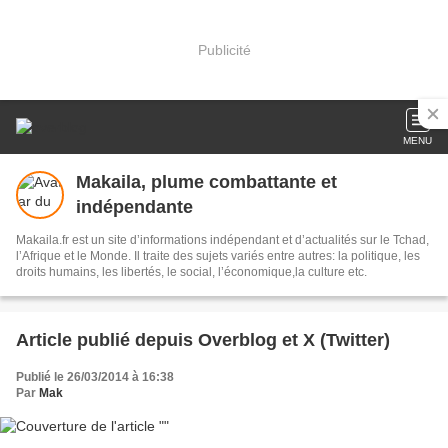
Publicité
MENU
Makaila, plume combattante et
indépendante
Makaila.fr est un site d’informations indépendant et d’actualités sur le Tchad,
l’Afrique et le Monde. Il traite des sujets variés entre autres: la politique, les
droits humains, les libertés, le social, l’économique,la culture etc.
Article publié depuis Overblog et X (Twitter)
Publié le 26/03/2014 à 16:38
Par
Mak