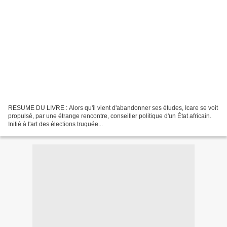
RESUME DU LIVRE : Alors qu'il vient d'abandonner ses études, Icare se voit
propulsé, par une étrange rencontre, conseiller politique d'un État africain.
Initié à l'art des élections truquée...