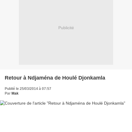
Publicité
Retour à Ndjaména de Houlé Djonkamla
Publié le 25/03/2014 à 07:57
Par
Mak