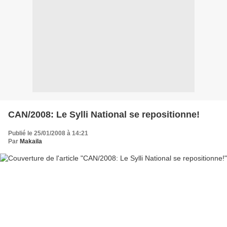
CAN/2008: Le Sylli National se repositionne!
Publié le 25/01/2008 à 14:21
Par
Makaila