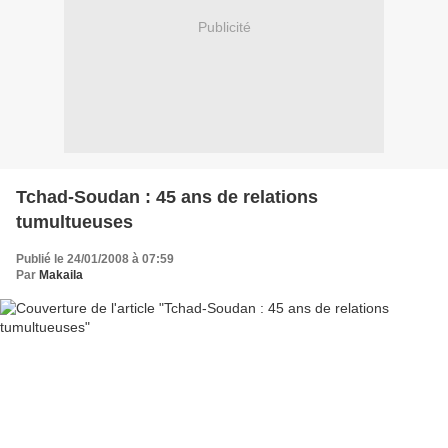
Publicité
Tchad-Soudan : 45 ans de relations
tumultueuses
Publié le 24/01/2008 à 07:59
Par
Makaila