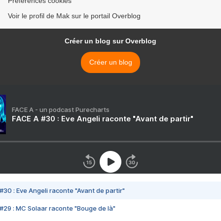
Préférences cookies
Voir le profil de Mak sur le portail Overblog
Créer un blog sur Overblog
Créer un blog
FACE A - un podcast Purecharts
FACE A #30 : Eve Angeli raconte "Avant de partir"
#30 : Eve Angeli raconte "Avant de partir"
#29 : MC Solaar raconte "Bouge de là"