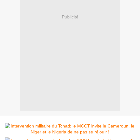
Publicité