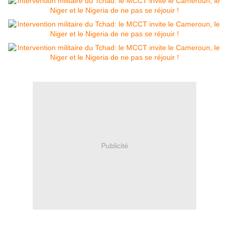
Publicité