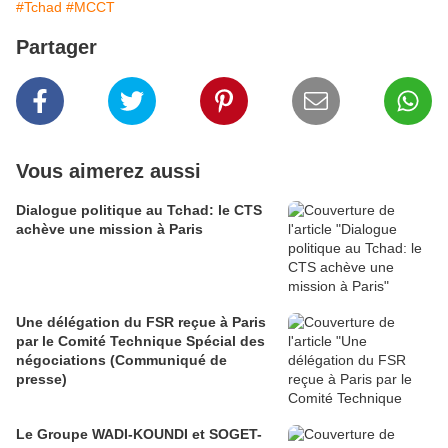
#Tchad
#MCCT
Partager
Vous aimerez aussi
Dialogue politique au Tchad: le CTS
achève une mission à Paris
Une délégation du FSR reçue à Paris
par le Comité Technique Spécial des
négociations (Communiqué de
presse)
Le Groupe WADI-KOUNDI et SOGET-