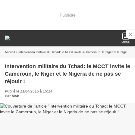
Publicité
MENU
Accueil
» Intervention militaire du Tchad: le MCCT invite le Cameroun, le Niger et le Nigeria de ne pas se réjouir !
Intervention militaire du Tchad: le MCCT invite le
Cameroun, le Niger et le Nigeria de ne pas se
réjouir !
Publié le 21/04/2015 à 15:24
Par
Mak