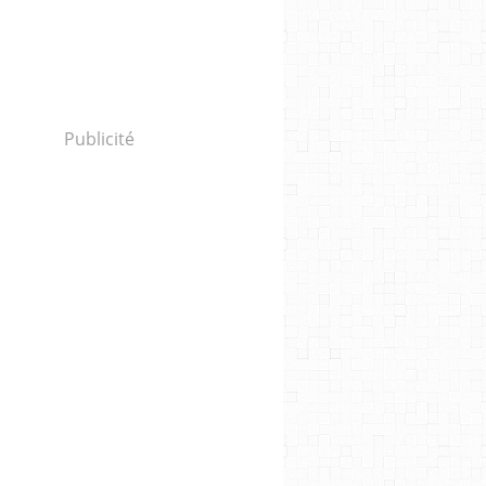
Publicité