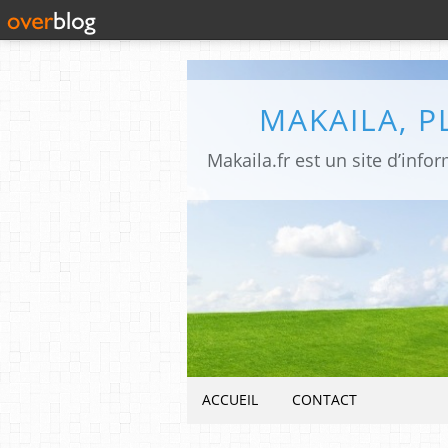
MAKAILA, 
ACCUEIL
CONTACT