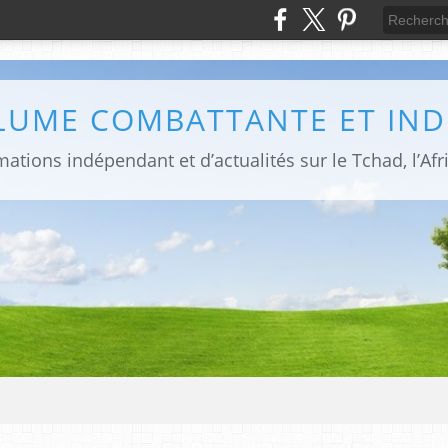
PLUME COMBATTANTE ET IN