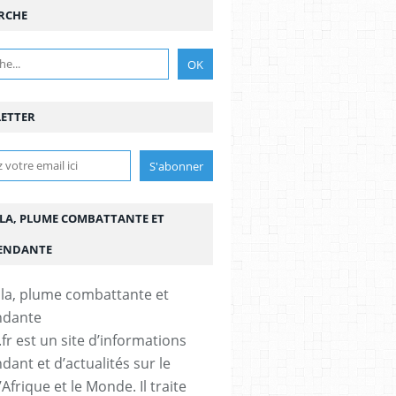
RCHE
ETTER
LA, PLUME COMBATTANTE ET
ENDANTE
fr est un site d’informations
dant et d’actualités sur le
’Afrique et le Monde. Il traite