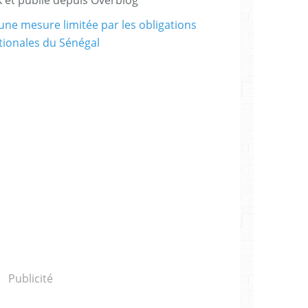
Publicité