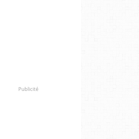
Publicité