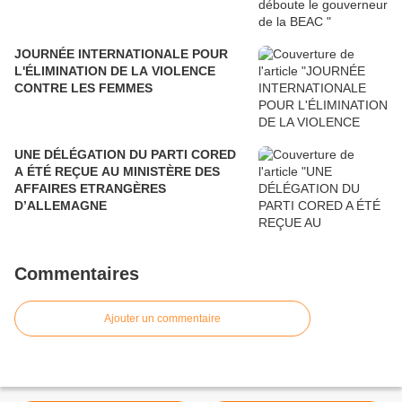
JOURNÉE INTERNATIONALE POUR
L'ÉLIMINATION DE LA VIOLENCE
CONTRE LES FEMMES
UNE DÉLÉGATION DU PARTI CORED
A ÉTÉ REÇUE AU MINISTÈRE DES
AFFAIRES ETRANGÈRES
D’ALLEMAGNE
Commentaires
Ajouter un commentaire