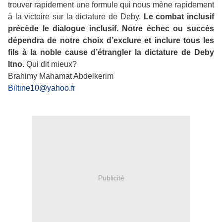
trouver rapidement une formule qui nous mène rapidement
à la victoire sur la dictature de Deby.
Le combat inclusif
précède le dialogue inclusif. Notre échec ou succès
dépendra de notre choix d’exclure et inclure tous les
fils à la noble cause d’étrangler la dictature de Deby
Itno.
Qui dit mieux?
Brahimy Mahamat Abdelkerim
Biltine10@yahoo.fr
Publicité