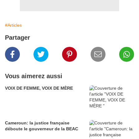
#Articles
Partager
Vous aimerez aussi
VOIX DE FEMME, VOIX DE MÈRE
Cameroun: la justice française
déboute le gouverneur de la BEAC