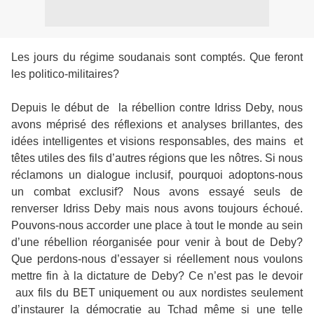
Les jours du régime soudanais sont comptés. Que feront
les politico-militaires?
Depuis le début de
la rébellion contre Idriss Deby, nous
avons méprisé des réflexions et analyses brillantes, des
idées intelligentes et visions responsables, des mains et
têtes utiles des fils d’autres régions que les nôtres. Si nous
réclamons un dialogue inclusif, pourquoi adoptons-nous
un combat exclusif? Nous avons essayé seuls de
renverser Idriss Deby mais nous avons toujours échoué.
Pouvons-nous accorder une place à tout le monde au sein
d’une rébellion réorganisée pour venir à bout de Deby?
Que perdons-nous d’essayer si réellement nous voulons
mettre fin à la dictature de Deby? Ce n’est pas le devoir
aux fils du BET uniquement ou aux nordistes seulement
d’instaurer la démocratie au Tchad même si une telle