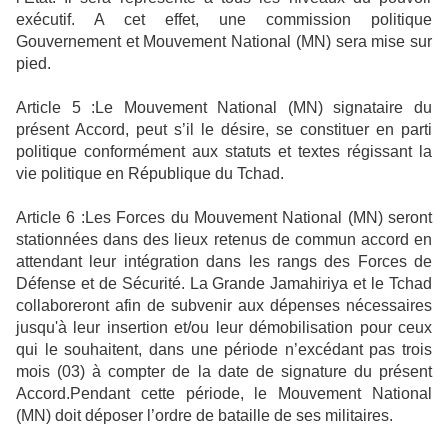
exécutif. A cet effet, une commission politique
Gouvernement et Mouvement National (MN) sera mise sur
pied.
Article 5 :Le Mouvement National (MN) signataire du
présent Accord, peut s’il le désire, se constituer en parti
politique conformément aux statuts et textes régissant la
vie politique en République du Tchad.
Article 6 :Les Forces du Mouvement National (MN) seront
stationnées dans des lieux retenus de commun accord en
attendant leur intégration dans les rangs des Forces de
Défense et de Sécurité. La Grande Jamahiriya et le Tchad
collaboreront afin de subvenir aux dépenses nécessaires
jusqu'à leur insertion et/ou leur démobilisation pour ceux
qui le souhaitent, dans une période n’excédant pas trois
mois (03) à compter de la date de signature du présent
Accord.Pendant cette période, le Mouvement National
(MN) doit déposer l’ordre de bataille de ses militaires.