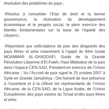
résolution des problèmes du pays ;
-Résolus à consolider l’Etat de droit et la bonne
gouvernance, la réalisation du développement
économique et le progrès social, le plein exercice des
libertés fondamentales sur la base de l’égalité des
citoyens ;
-Répondant aux sollicitations de paix des dirigeants des
pays frères et amis notamment à l’appel du frère Guide
MOAMMAR AL-GHADDAFI, Guide de la Grande
Révolution Libyenne d’El-Fateh, Haut Médiateur de la paix
dans l’espace CEN-SAD, Président en exercice de l’Union
Africaine ; -Vu l’Accord de paix signé le 25 octobre 2007 à
Syrte en Grande Jamahiriya ; Ont honoré de leur présence
à l’ouverture et à la clôture les représentants de l’Union
Africaine, de la CEN-SAD, de la Ligue Arabe, de l’Union
Européenne, des pays voisins du Tchad et des pays frères
et amis.