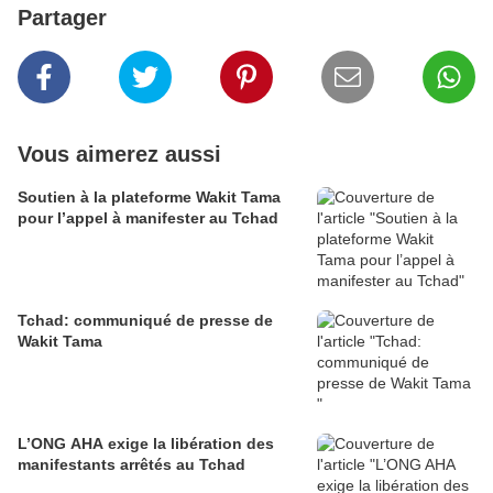
Partager
Vous aimerez aussi
Soutien à la plateforme Wakit Tama
pour l’appel à manifester au Tchad
Tchad: communiqué de presse de
Wakit Tama
L’ONG AHA exige la libération des
manifestants arrêtés au Tchad