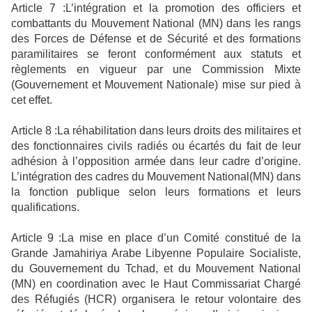
Article 7 :L’intégration et la promotion des officiers et
combattants du Mouvement National (MN) dans les rangs
des Forces de Défense et de Sécurité et des formations
paramilitaires se feront conformément aux statuts et
règlements en vigueur par une Commission Mixte
(Gouvernement et Mouvement Nationale) mise sur pied à
cet effet.
Article 8 :La réhabilitation dans leurs droits des militaires et
des fonctionnaires civils radiés ou écartés du fait de leur
adhésion à l’opposition armée dans leur cadre d’origine.
L’intégration des cadres du Mouvement National(MN) dans
la fonction publique selon leurs formations et leurs
qualifications.
Article 9 :La mise en place d’un Comité constitué de la
Grande Jamahiriya Arabe Libyenne Populaire Socialiste,
du Gouvernement du Tchad, et du Mouvement National
(MN) en coordination avec le Haut Commissariat Chargé
des Réfugiés (HCR) organisera le retour volontaire des