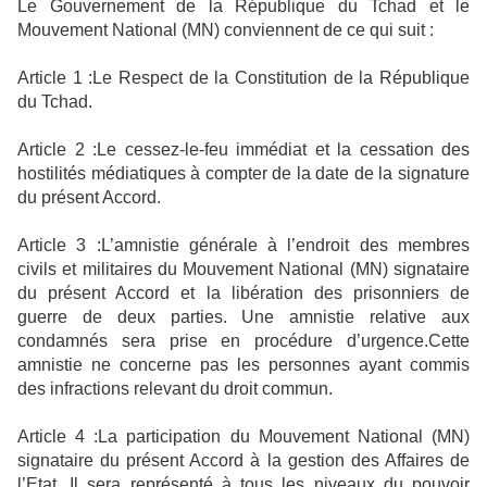
Le Gouvernement de la République du Tchad et le
Mouvement National (MN) conviennent de ce qui suit :
Article 1 :Le Respect de la Constitution de la République
du Tchad.
Article 2 :Le cessez-le-feu immédiat et la cessation des
hostilités médiatiques à compter de la date de la signature
du présent Accord.
Article 3 :L’amnistie générale à l’endroit des membres
civils et militaires du Mouvement National (MN) signataire
du présent Accord et la libération des prisonniers de
guerre de deux parties. Une amnistie relative aux
condamnés sera prise en procédure d’urgence.Cette
amnistie ne concerne pas les personnes ayant commis
des infractions relevant du droit commun.
Article 4 :La participation du Mouvement National (MN)
signataire du présent Accord à la gestion des Affaires de
l’Etat. Il sera représenté à tous les niveaux du pouvoir