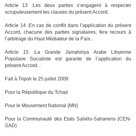
Article 13 :Les deux parties s’engagent à respecter
scrupuleusement les clauses du présent Accord.
Article 14 :En cas de conflit dans l’application du présent
Accord, chacune des parties signataires, fera recours à
l’arbitrage du Haut Médiateur de la Paix..
Article 15 :La Grande Jamahiriya Arabe Libyenne
Populaire Socialiste est garante de l’application du
présent Accord. .
Fait à Tripoli le 25 juillet 2009
Pour la République du Tchad
Pour le Mouvement National (MN)
Pour la Communauté des Etats Sahélo-Sahariens (CEN-
SAD)