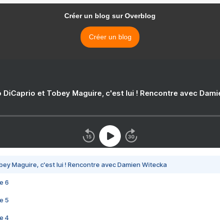
Créer un blog sur Overblog
Créer un blog
 DiCaprio et Tobey Maguire, c'est lui ! Rencontre avec Dam
bey Maguire, c'est lui ! Rencontre avec Damien Witecka
e 6
e 5
e 4