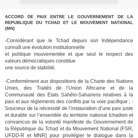
ACCORD DE PAIX ENTRE LE GOUVERNEMENT DE LA
REPUBLIQUE DU TCHAD ET LE MOUVEMENT NATIONAL
(MN)
-Considérant que le Tchad depuis son Indépendance
connaît une évolution institutionnelle
et politique mouvementée et que seul le respect des
valeurs démocratiques constitue
une source de stabilité.
-Conformément aux dispositions de la Charte des Nations
Unies, des Traités de l'Union Africaine et de la
Communauté des Etats Sahélo-Sahariens relatives à la
paix et aux règlements des conflits par la voie pacifique ; -
Soucieux de la nécessité de l’instauration d’une paix juste
et durable sur l’ensemble du territoire national tchadien et
convaincus de la volonté manifeste du Gouvernement de
la République du Tchad et du Mouvement National (FSR,
UFDD-R et MNR) pour privilégier le dialogue dans la