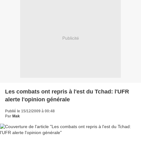
Publicité
Les combats ont repris à l'est du Tchad: l'UFR
alerte l'opinion générale
Publié le 15/12/2009 à 00:48
Par
Mak