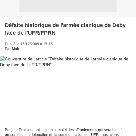
Défaite historique de l'armée clanique de Deby
face de l'UFR/FPRN
Publié le 15/12/2009 à 15:15
Par
Mak
Bonjour En attendant le bilan complet des affrontements qui sera bientôt
présenté par la délégation de la communication de l'UFR,nous avons