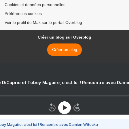
Cookies et données personnelles
Préférences cookies
Voir le profil de Mak sur le portail Overblog
Créer un blog sur Overblog
Créer un blog
 DiCaprio et Tobey Maguire, c'est lui ! Rencontre avec Dam
bey Maguire, c'est lui ! Rencontre avec Damien Witecka