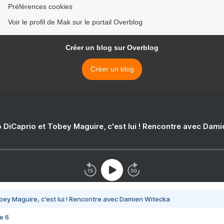
Préférences cookies
Voir le profil de Mak sur le portail Overblog
Créer un blog sur Overblog
Créer un blog
 DiCaprio et Tobey Maguire, c'est lui ! Rencontre avec Dam
bey Maguire, c'est lui ! Rencontre avec Damien Witecka
e 6