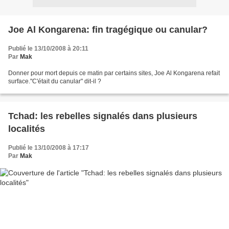
Joe Al Kongarena: fin tragégique ou canular?
Publié le 13/10/2008 à 20:11
Par
Mak
Donner pour mort depuis ce matin par certains sites, Joe Al Kongarena refait
surface."C'était du canular" dit-il ?
Tchad: les rebelles signalés dans plusieurs
localités
Publié le 13/10/2008 à 17:17
Par
Mak