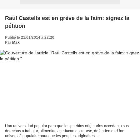
Raùl Castells est en grève de la faim: signez la
pétition
Publié le 21/01/2014 à 22:20
Par
Mak
Una universidad popular para que los pueblos originarios accedan a sus
derechos a trabajar, alimentarse, educarse, curarse, defenderse... Une
université populaire pour que les peuples originaires ...