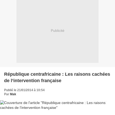
Publicité
République centrafricaine : Les raisons cachées
de l’intervention française
Publié le 21/01/2014 à 10:54
Par
Mak