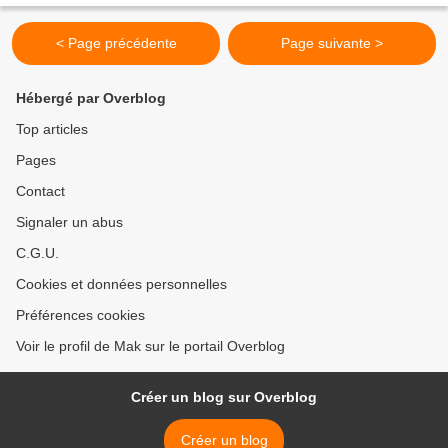
< Page précédente
Page suivante >
Hébergé par Overblog
Top articles
Pages
Contact
Signaler un abus
C.G.U.
Cookies et données personnelles
Préférences cookies
Voir le profil de Mak sur le portail Overblog
Créer un blog sur Overblog
Créer un blog