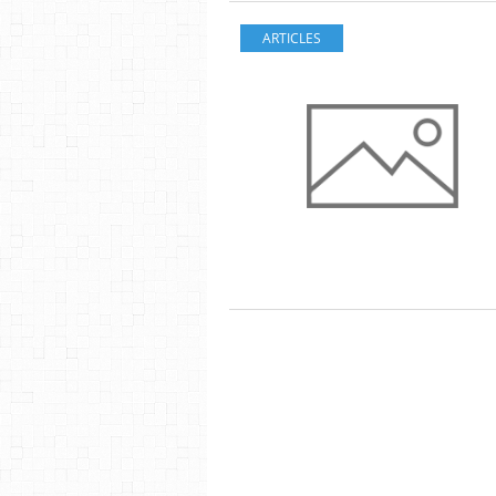
ARTICLES