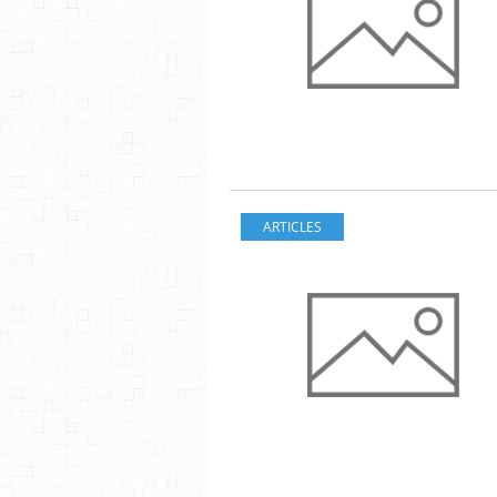
ARTICLES