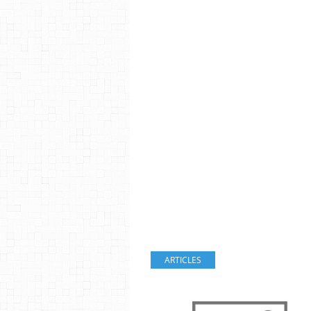
ARTICLES