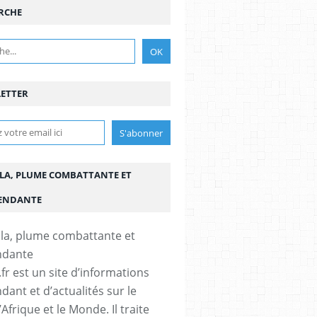
RCHE
ETTER
LA, PLUME COMBATTANTE ET
ENDANTE
fr est un site d’informations
dant et d’actualités sur le
’Afrique et le Monde. Il traite