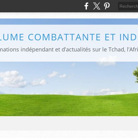
PLUME COMBATTANTE ET IN