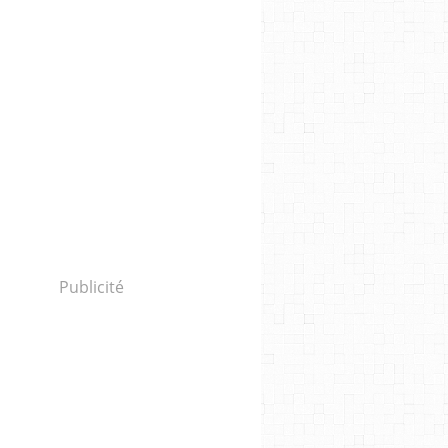
Publicité