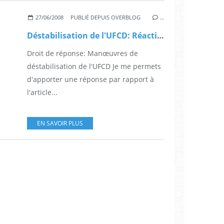
27/06/2008
PUBLIÉ DEPUIS OVERBLOG
…
Déstabilisation de l'UFCD: Réaction
Droit de réponse: Manœuvres de
déstabilisation de l'UFCD Je me permets
d'apporter une réponse par rapport à
l'article...
EN SAVOIR PLUS