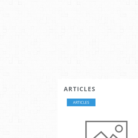
ARTICLES
ARTICLES