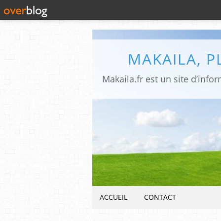
MAKAILA, 
ACCUEIL
CONTACT