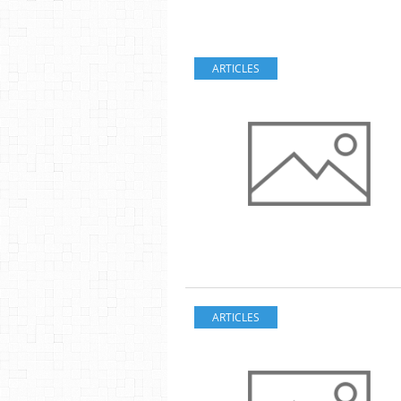
ARTICLES
ARTICLES