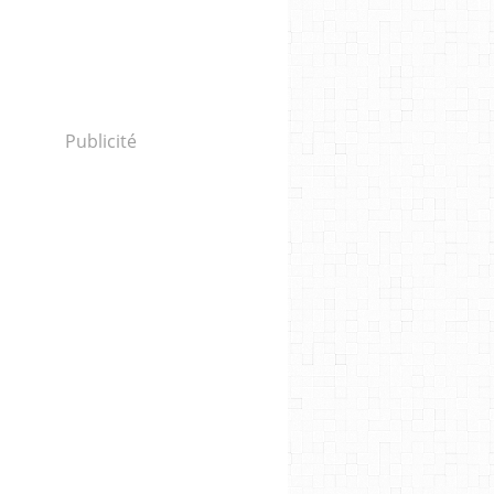
Publicité