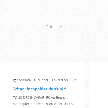
Publicité
28/06/2008
PUBLIÉ DEPUIS OVERBLOG
…
Tchad: incapables de s'unir!
TOUS DES INCAPABLES Au lieu de
s'attaquer qui de l'AN ou de l'UFCD n'a