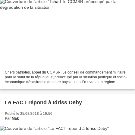
Chers patriotes, appel du CCMSR, Le conseil de commandement militaire
pour le salut de la république, préoccupé par la situation politique et socio-
économique désastreuse de notre pays qui est l’œuvre d’un régime
autocratique, clanique et mafieux depuis...
Le FACT répond à Idriss Deby
Publié le 25/08/2018 à 19:50
Par
Mak