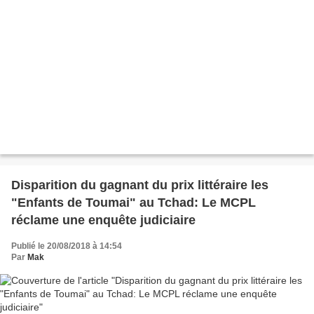
Disparition du gagnant du prix littéraire les
"Enfants de Toumai" au Tchad: Le MCPL
réclame une enquête judiciaire
Publié le 20/08/2018 à 14:54
Par
Mak