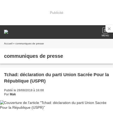
Publicité
MENU
Accueil
» communiques de presse
communiques de presse
Tchad: déclaration du parti Union Sacrée Pour la
République (USPR)
Publié le 28/08/2018 à 16:08
Par
Mak