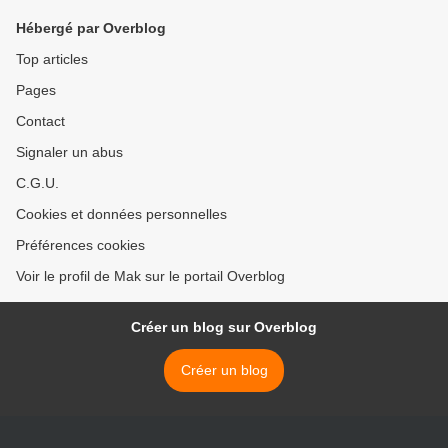
Hébergé par Overblog
Top articles
Pages
Contact
Signaler un abus
C.G.U.
Cookies et données personnelles
Préférences cookies
Voir le profil de Mak sur le portail Overblog
Créer un blog sur Overblog
Créer un blog