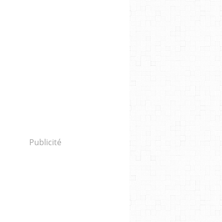
Publicité