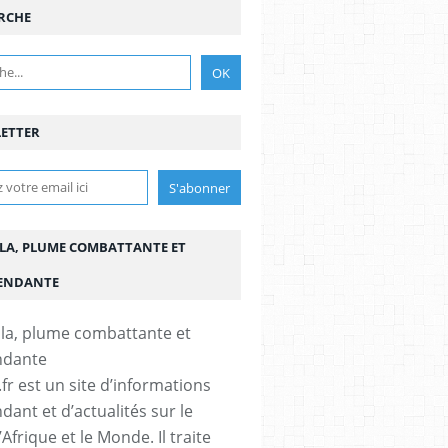
RCHE
ETTER
LA, PLUME COMBATTANTE ET
ENDANTE
fr est un site d’informations
dant et d’actualités sur le
’Afrique et le Monde. Il traite