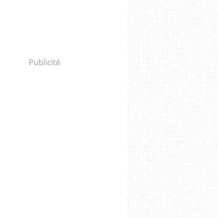
Publicité