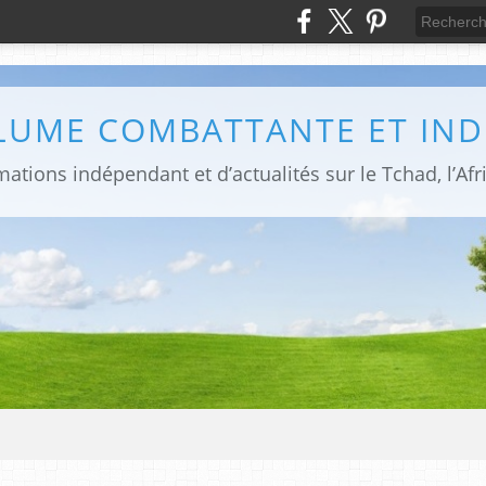
PLUME COMBATTANTE ET IN