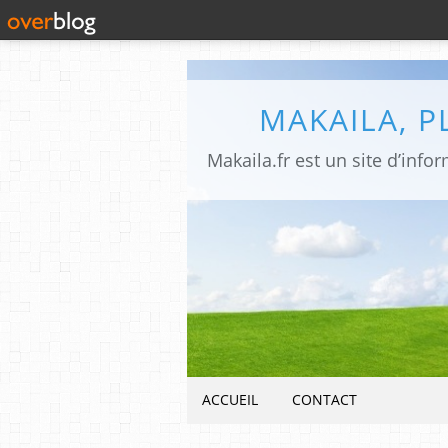
MAKAILA, 
ACCUEIL
CONTACT