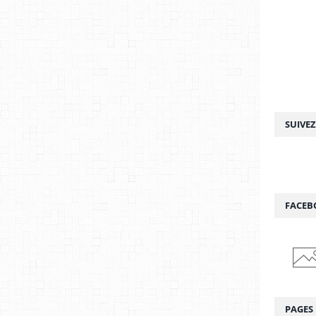
SUIVE
FACEB
PAGES