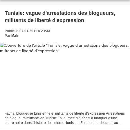
Tunisie: vague d'arrestations des blogueurs,
militants de liberté d'expression
Publié le 07/01/2011 à 23:44
Par
Mak
Fatma, blogueuse tunisienne et militante de liberté d'expression Arrestations
de blogueurs militants en Tunisie La journée d’hier est à marquer d’une
pierre noire dans l’histoire de l’Internet tunisien. En quelques heures, au
moins cinq blogueurs et militants...