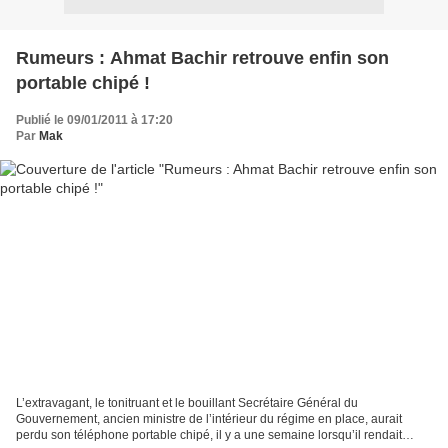
Rumeurs : Ahmat Bachir retrouve enfin son
portable chipé !
Publié le 09/01/2011 à 17:20
Par
Mak
L’extravagant, le tonitruant et le bouillant Secrétaire Général du
Gouvernement, ancien ministre de l’intérieur du régime en place, aurait
perdu son téléphone portable chipé, il y a une semaine lorsqu’il rendait