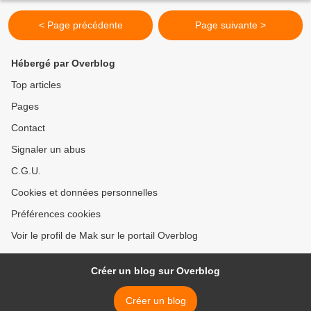
< Page précédente
Page suivante >
Hébergé par Overblog
Top articles
Pages
Contact
Signaler un abus
C.G.U.
Cookies et données personnelles
Préférences cookies
Voir le profil de Mak sur le portail Overblog
Créer un blog sur Overblog
Créer un blog