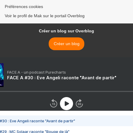
Préférences cookies
Voir le profil de Mak sur le portail Overblog
Créer un blog sur Overblog
Créer un blog
FACE A - un podcast Purecharts
FACE A #30 : Eve Angeli raconte "Avant de partir"
#30 : Eve Angeli raconte "Avant de partir"
#29 : MC Solaar raconte "Bouge de là"