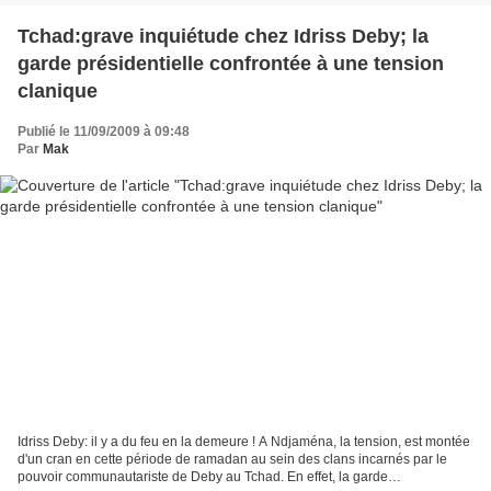
Tchad:grave inquiétude chez Idriss Deby; la
garde présidentielle confrontée à une tension
clanique
Publié le 11/09/2009 à 09:48
Par
Mak
Idriss Deby: il y a du feu en la demeure ! A Ndjaména, la tension, est montée
d'un cran en cette période de ramadan au sein des clans incarnés par le
pouvoir communautariste de Deby au Tchad. En effet, la garde