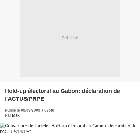
Publicité
Hold-up électoral au Gabon: déclaration de
l'ACTUS/PRPE
Publié le 09/09/2009 à 09:40
Par
Mak