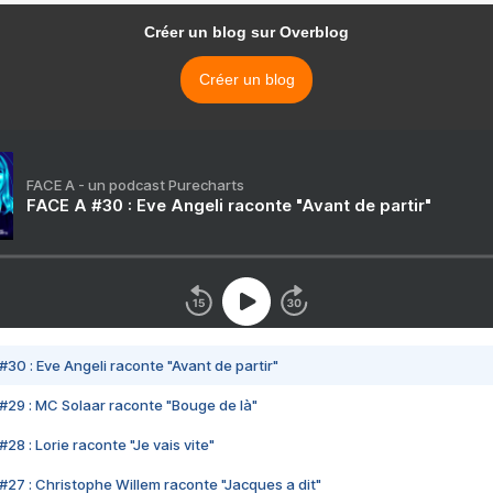
Créer un blog sur Overblog
Créer un blog
FACE A - un podcast Purecharts
FACE A #30 : Eve Angeli raconte "Avant de partir"
#30 : Eve Angeli raconte "Avant de partir"
#29 : MC Solaar raconte "Bouge de là"
28 : Lorie raconte "Je vais vite"
#27 : Christophe Willem raconte "Jacques a dit"