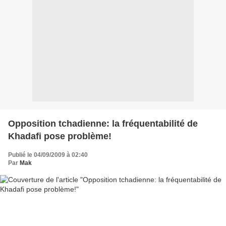
Opposition tchadienne: la fréquentabilité de
Khadafi pose problème!
Publié le 04/09/2009 à 02:40
Par
Mak