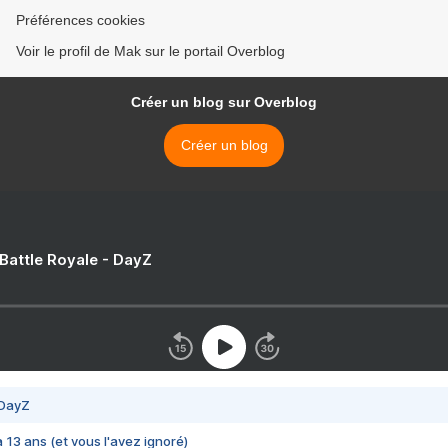
Préférences cookies
Voir le profil de Mak sur le portail Overblog
Créer un blog sur Overblog
Créer un blog
 Battle Royale - DayZ
 DayZ
 a 13 ans (et vous l'avez ignoré)