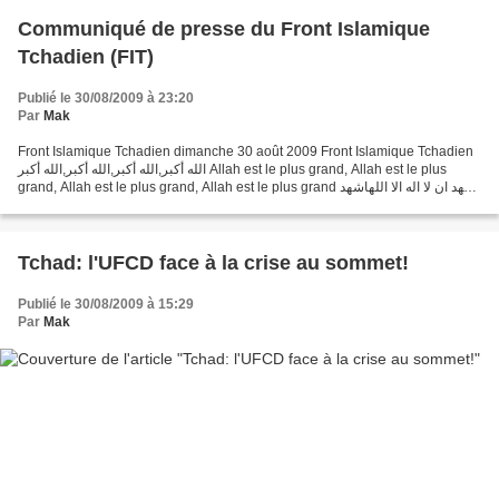
Communiqué de presse du Front Islamique
Tchadien (FIT)
Publié le 30/08/2009 à 23:20
Par
Mak
Front Islamique Tchadien dimanche 30 août 2009 Front Islamique Tchadien
الله أكبر,الله أكبر,الله أكبر,الله أكبر Allah est le plus grand, Allah est le plus
grand, Allah est le plus grand, Allah est le plus grand اشهد ان لا اله الا اللهاشهد
ان لا اله الا...
Tchad: l'UFCD face à la crise au sommet!
Publié le 30/08/2009 à 15:29
Par
Mak