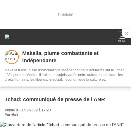
Publicité
MENU
Makaila, plume combattante et
indépendante
Makaila.fr est un site d’informations indépendant et d’actualités sur le Tchad,
l’Afrique et le Monde. Il traite des sujets variés entre autres: la politique, les
droits humains, les libertés, le social, l’économique,la culture etc.
Tchad: communiqué de presse de l'ANR
Publié le 01/09/2009 à 17:23
Par
Mak