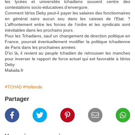
les lycées et universités tchadiens souvent centre des
contestations socio-éducatives d’envergure.
Comment Idriss Deby peut-il payer les salaires des fonctionnaires
en général sans aucun sou dans les caisses de l’Etat. ?
L’affrontement entre les forces de l’ordre et les syndicats sont
inévitables dans les prochains jours.
Pour les Tchadiens, sauf un changement de direction politique en
France, pourrait éventuellement modifier la politique tchadienne
de Paris dans les prochaines années.
D’ici là, il revient au peuple tchadien de retrousser les manches
pour inverser le rapport de force actuel qui est favorable à Idriss
Deby
Makaila.fr
#TCHAD
#Hollande
Partager