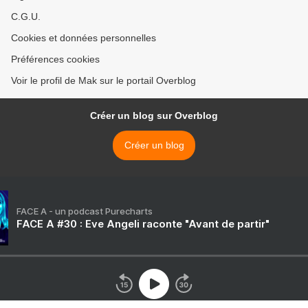
C.G.U.
Cookies et données personnelles
Préférences cookies
Voir le profil de Mak sur le portail Overblog
Créer un blog sur Overblog
Créer un blog
FACE A - un podcast Purecharts
FACE A #30 : Eve Angeli raconte "Avant de partir"