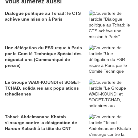
Vous aimerez aussi
Dialogue politique au Tchad: le CTS
achève une mission à Paris
Une délégation du FSR reçue à Paris
par le Comité Technique Spécial des
négociations (Communiqué de
presse)
Le Groupe WADI-KOUNDI et SOGET-
TCHAD, solidaires aux populations
tchadiennes
Tchad: Abdelmanane Khatab
s'insurge contre la désignation de
Haroun Kabadi à la tête du CNT