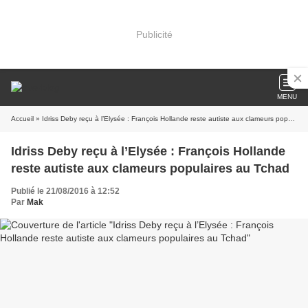
Publicité
MENU
Accueil
» Idriss Deby reçu à l’Elysée : François Hollande reste autiste aux clameurs populaires au Tchad
Idriss Deby reçu à l’Elysée : François Hollande
reste autiste aux clameurs populaires au Tchad
Publié le 21/08/2016 à 12:52
Par
Mak