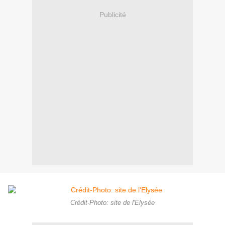
Publicité
Crédit-Photo: site de l'Elysée